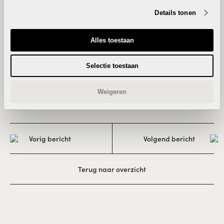
Zilver
Details tonen
Alles toestaan
Selectie toestaan
Brons
Weigeren
Vorig bericht
Volgend bericht
Terug naar overzicht