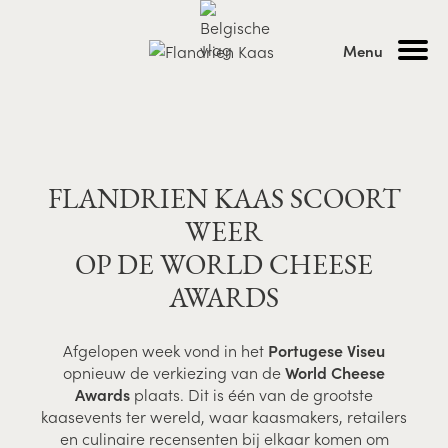
Menu
FLANDRIEN KAAS SCOORT
WEER
OP DE WORLD CHEESE
AWARDS
Afgelopen week vond in het
Portugese Viseu
opnieuw de verkiezing van de
World Cheese
Awards
plaats. Dit is één van de grootste
kaasevents ter wereld, waar kaasmakers, retailers
en culinaire recensenten bij elkaar komen om